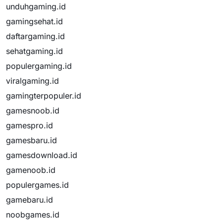
unduhgaming.id
gamingsehat.id
daftargaming.id
sehatgaming.id
populergaming.id
viralgaming.id
gamingterpopuler.id
gamesnoob.id
gamespro.id
gamesbaru.id
gamesdownload.id
gamenoob.id
populergames.id
gamebaru.id
noobgames.id