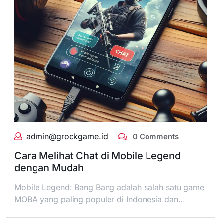
admin@grockgame.id
0 Comments
Cara Melihat Chat di Mobile Legend
dengan Mudah
Mobile Legend: Bang Bang adalah salah satu game
MOBA yang paling populer di Indonesia dan…