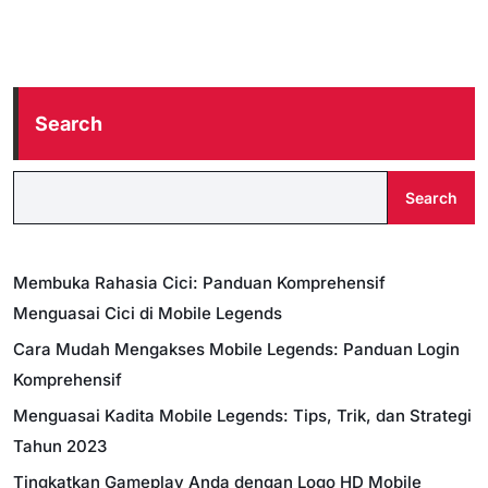
Search
Search
Membuka Rahasia Cici: Panduan Komprehensif
Menguasai Cici di Mobile Legends
Cara Mudah Mengakses Mobile Legends: Panduan Login
Komprehensif
Menguasai Kadita Mobile Legends: Tips, Trik, dan Strategi
Tahun 2023
Tingkatkan Gameplay Anda dengan Logo HD Mobile