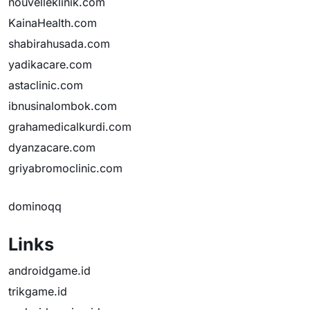
nouvelleklinik.com
KainaHealth.com
shabirahusada.com
yadikacare.com
astaclinic.com
ibnusinalombok.com
grahamedicalkurdi.com
dyanzacare.com
griyabromoclinic.com
dominoqq
Links
androidgame.id
trikgame.id