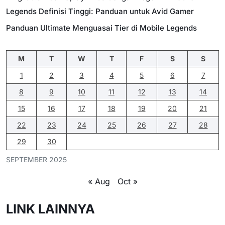
Legends Definisi Tinggi: Panduan untuk Avid Gamer
Panduan Ultimate Menguasai Tier di Mobile Legends
M
T
W
T
F
S
S
1
2
3
4
5
6
7
8
9
10
11
12
13
14
15
16
17
18
19
20
21
22
23
24
25
26
27
28
29
30
SEPTEMBER 2025
« Aug
Oct »
LINK LAINNYA