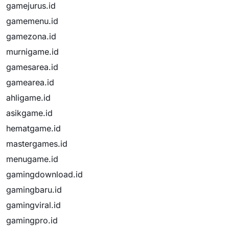
gamejurus.id
gamemenu.id
gamezona.id
murnigame.id
gamesarea.id
gamearea.id
ahligame.id
asikgame.id
hematgame.id
mastergames.id
menugame.id
gamingdownload.id
gamingbaru.id
gamingviral.id
gamingpro.id