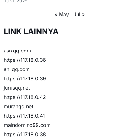
JUNE 2025
« May
Jul »
LINK LAINNYA
asikqq.com
https://117.18.0.36
ahliqq.com
https://117.18.0.39
jurusqq.net
https://117.18.0.42
murahqq.net
https://117.18.0.41
maindomino99.com
https://117.18.0.38