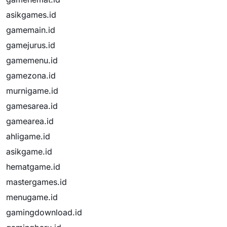
asikgames.id
gamemain.id
gamejurus.id
gamemenu.id
gamezona.id
murnigame.id
gamesarea.id
gamearea.id
ahligame.id
asikgame.id
hematgame.id
mastergames.id
menugame.id
gamingdownload.id