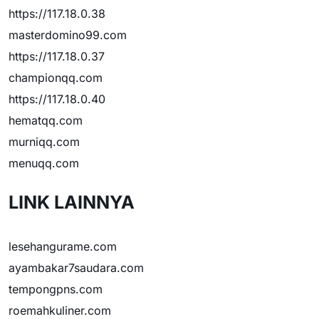
https://117.18.0.38
masterdomino99.com
https://117.18.0.37
championqq.com
https://117.18.0.40
hematqq.com
murniqq.com
menuqq.com
LINK LAINNYA
lesehangurame.com
ayambakar7saudara.com
tempongpns.com
roemahkuliner.com