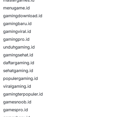
mastergames.id
menugame.id
gamingdownload.id
gamingbaru.id
gamingviral.id
gamingpro.id
unduhgaming.id
gamingsehat.id
daftargaming.id
sehatgaming.id
populergaming.id
viralgaming.id
gamingterpopuler.id
gamesnoob.id
gamespro.id