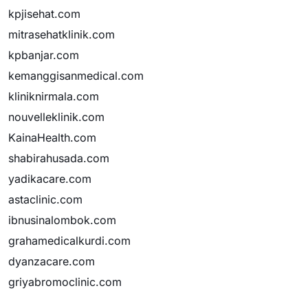
kpjisehat.com
mitrasehatklinik.com
kpbanjar.com
kemanggisanmedical.com
kliniknirmala.com
nouvelleklinik.com
KainaHealth.com
shabirahusada.com
yadikacare.com
astaclinic.com
ibnusinalombok.com
grahamedicalkurdi.com
dyanzacare.com
griyabromoclinic.com