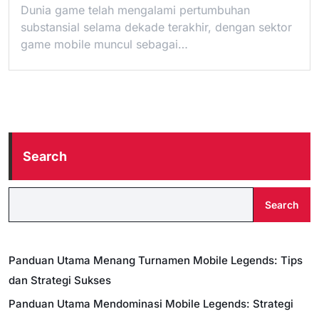
Dunia game telah mengalami pertumbuhan
substansial selama dekade terakhir, dengan sektor
game mobile muncul sebagai…
Search
Search
Panduan Utama Menang Turnamen Mobile Legends: Tips
dan Strategi Sukses
Panduan Utama Mendominasi Mobile Legends: Strategi