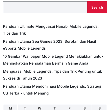
Search
Panduan Ultimate Menguasai Hanabi Mobile Legends:
Tips dan Trik
Panduan Utama Sea Games 2023: Sorotan dan Hasil
eSports Mobile Legends
10 Gambar Wallpaper Mobile Legend Menakjubkan untuk
Meningkatkan Pengalaman Bermain Game Anda
Menguasai Mobile Legends: Tips dan Trik Penting untuk
Sukses di Tahun 2023
Panduan Utama Mendominasi Mobile Legends: Strategi
CS Terbaik untuk Menang
M
T
W
T
F
S
S