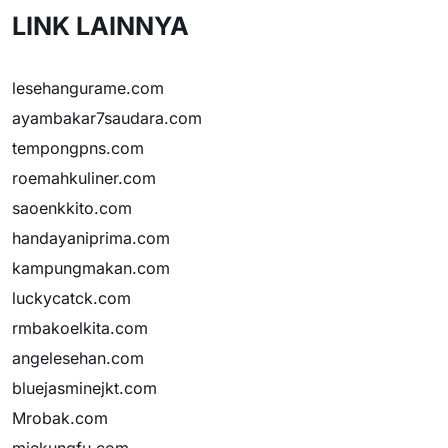
LINK LAINNYA
lesehangurame.com
ayambakar7saudara.com
tempongpns.com
roemahkuliner.com
saoenkkito.com
handayaniprima.com
kampungmakan.com
luckycatck.com
rmbakoelkita.com
angelesehan.com
bluejasminejkt.com
Mrobak.com