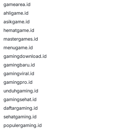
gamearea.id
ahligame.id
asikgame.id
hematgame.id
mastergames.id
menugame.id
gamingdownload.id
gamingbaru.id
gamingviral.id
gamingpro.id
unduhgaming.id
gamingsehat.id
daftargaming.id
sehatgaming.id
populergaming.id