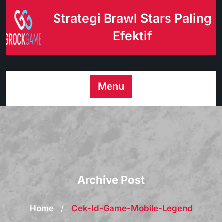
Skip
Strategi Brawl Stars Paling
to
content
Efektif
Menu
Archive Post
Home
/
Cek-Id-Game-Mobile-Legend