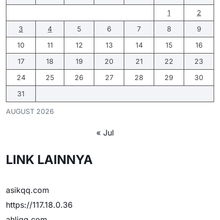
1
2
3
4
5
6
7
8
9
10
11
12
13
14
15
16
17
18
19
20
21
22
23
24
25
26
27
28
29
30
31
AUGUST 2026
« Jul
LINK LAINNYA
asikqq.com
https://117.18.0.36
ahliqq.com