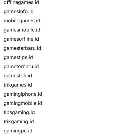
offlinegames.id
gamesinfo.id
mobilegames.id
gamesmobile.id
gamesoffline.id
gamesterbaru.id
gamestips.id
gameterbaru.id
gamestrik.id
trikgames.id
gamingiphone.id
gamingmobile.id
tipsgaming.id
trikgaming.id
gamingpc.id