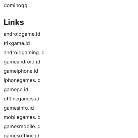
dominoqq
Links
androidgame.id
trikgame.id
androidgaming.id
gameandroid.id
gameiphone.id
iphonegames.id
gamepc.id
offlinegames.id
gamesinfo.id
mobilegames.id
gamesmobile.id
gamesoffline.id