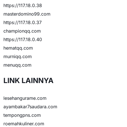
https://117.18.0.38
masterdomino99.com
https://117.18.0.37
championqq.com
https://117.18.0.40
hematqq.com
murniqq.com
menuqq.com
LINK LAINNYA
lesehangurame.com
ayambakar7saudara.com
tempongpns.com
roemahkuliner.com