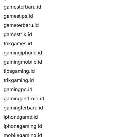
gamesterbaru.id
gamestips.id
gameterbaru.id
gamestrik.id
trikgames.id
gamingiphone.id
gamingmobile.id
tipsgaming.id
trikgaming.id
gamingpc.id
gamingandroid.id
gamingterbaru.id
iphonegame.id
iphonegaming.id
mobilegaming.id