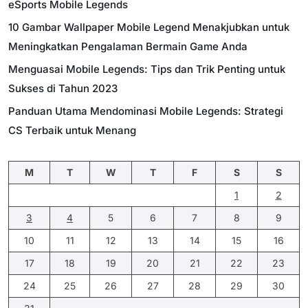
eSports Mobile Legends
10 Gambar Wallpaper Mobile Legend Menakjubkan untuk
Meningkatkan Pengalaman Bermain Game Anda
Menguasai Mobile Legends: Tips dan Trik Penting untuk
Sukses di Tahun 2023
Panduan Utama Mendominasi Mobile Legends: Strategi
CS Terbaik untuk Menang
M
T
W
T
F
S
S
1
2
3
4
5
6
7
8
9
10
11
12
13
14
15
16
17
18
19
20
21
22
23
24
25
26
27
28
29
30